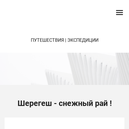
ПУТЕШЕСТВИЯ | ЭКСПЕДИЦИИ
Шерегеш - снежный рай !