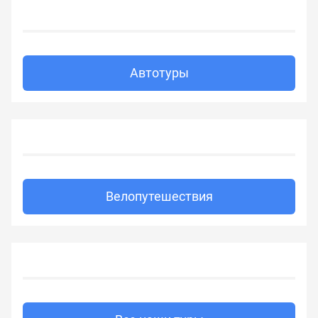
Автотуры
Велопутешествия