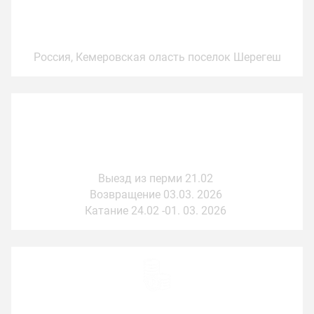
Где?
Россия, Кемеровская оласть поселок Шерегеш
Когда
Выезд из перми 21.02
Возвращение 03.03. 2026
Катание 24.02 -01. 03. 2026
Стоимость