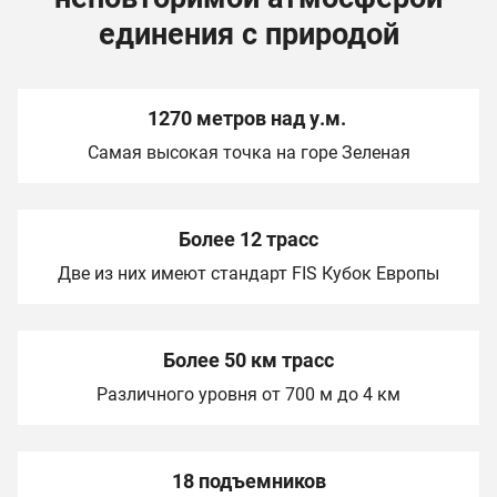
единения с природой
1270 метров над у.м.
Самая высокая точка на горе Зеленая
Более 12 трасс
Две из них имеют стандарт FIS Кубок Европы
Более 50 км трасс
Различного уровня от 700 м до 4 км
18 подъемников