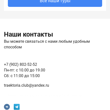
Все наши туры
Наши контакты
Вы можете связаться с нами любым удобным
способом
+7 (902) 802-52-52
Пн-пт: с 10.00 до 19.00
Сб: с 11:00 до 15:00
traektoria.club@yandex.ru
г. Пермь, Технопарк, ул. Стахановская 54 М офис 402