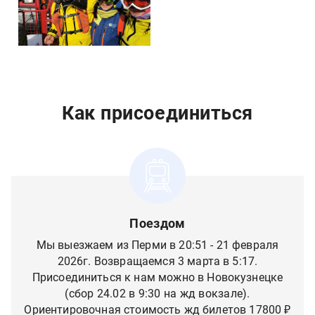
Как присоединиться
Поездом
Мы выезжаем из Перми в 20:51 - 21 февраля
2026г. Возвращаемся 3 марта в 5:17.
Присоединиться к нам можно в Новокузнецке
(с
бор 24.02 в 9:30 на жд вокзале).
Ориентировочная стоимость жд билетов 17800 ₽