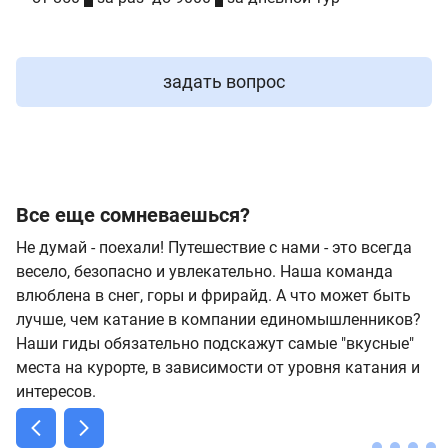
задать вопрос
Все еще сомневаешься?
Не думай - поехали! Путешествие с нами - это всегда
весело, безопасно и увлекательно. Наша команда
влюблена в снег, горы и фрирайд. А что может быть
лучше, чем катание в компании единомышленников?
Наши гиды обязательно подскажут самые "вкусные"
места на курорте, в зависимости от уровня катания и
интересов.