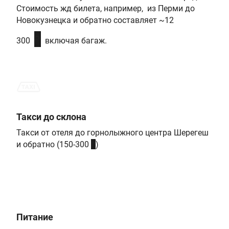
Стоимость жд билета, например, из Перми до
Новокузнецка и обратно составляет ~12
₽
300
включая багаж.
Такси до склона
Такси от отеля до горнолыжного центра Шерегеш
₽
и обратно (150-300
)
Питание