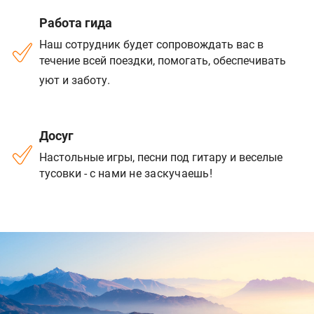
Работа гида
Наш сотрудник будет сопровождать вас в
течение всей поездки, помогать, обеспечивать
уют и заботу.​​​​​​​
Досуг
Настольные игры, песни под гитару и веселые
тусовки - с
нами не заскучаешь
!