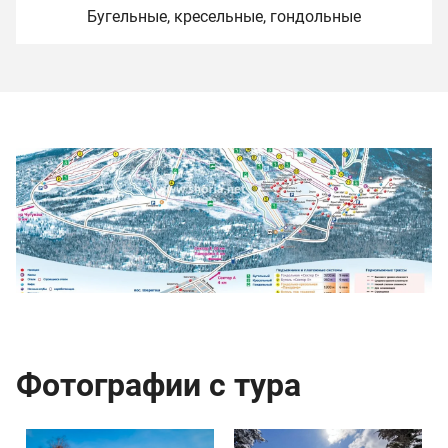
Бугельные, кресельные, гондольные
Фотографии с тура