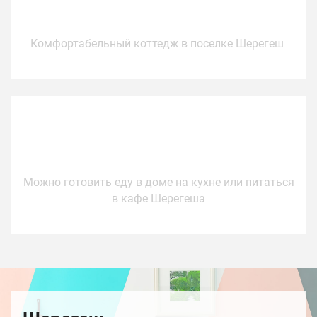
Проживание
Комфортабельный коттедж в поселке Шерегеш
Питание
Можно готовить еду в доме на кухне или питаться
в кафе Шерегеша