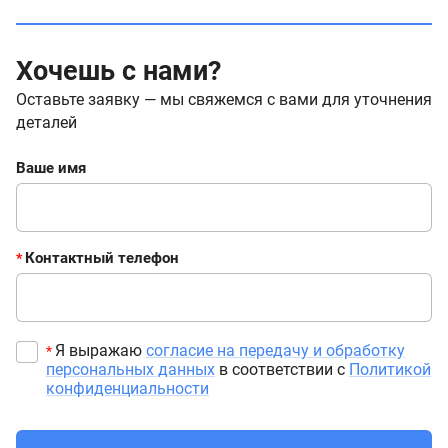
Хочешь с нами?
Оставьте заявку — мы свяжемся с вами для уточнения
деталей
Ваше имя
Контактный телефон
*
Я выражаю
согласие на передачу и обработку
*
персональных данных
в соответствии с
Политикой
конфиденциальности