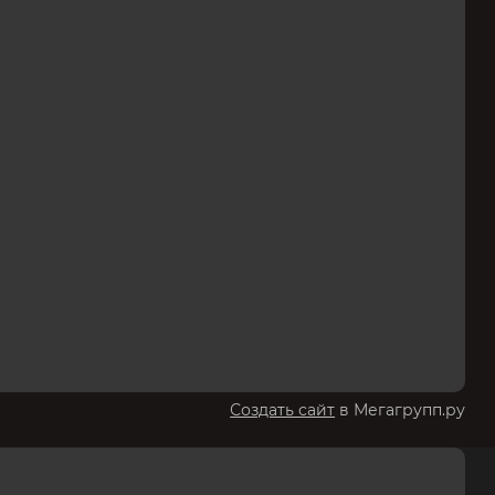
Создать сайт
в Мегагрупп.ру