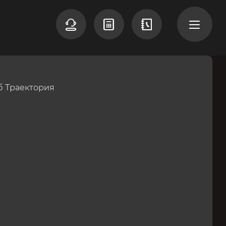
б Траектория