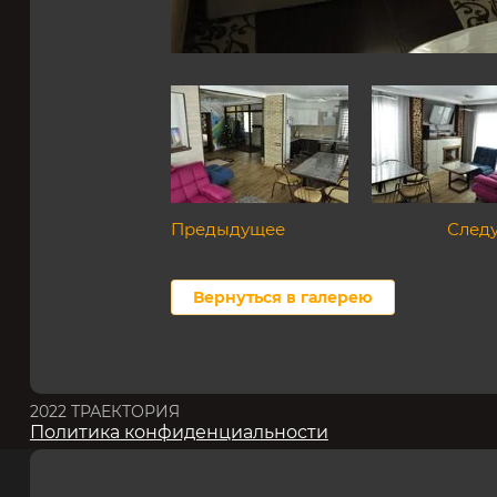
Предыдущее
След
Вернуться в галерею
2022 ТРАЕКТОРИЯ
Политика конфиденциальности