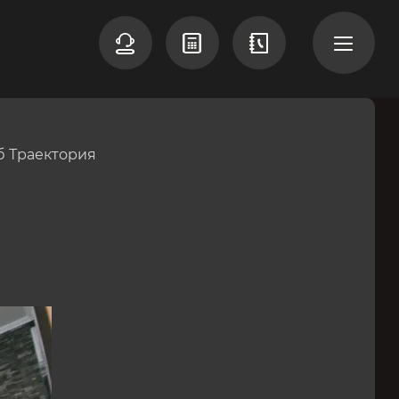
б Траектория