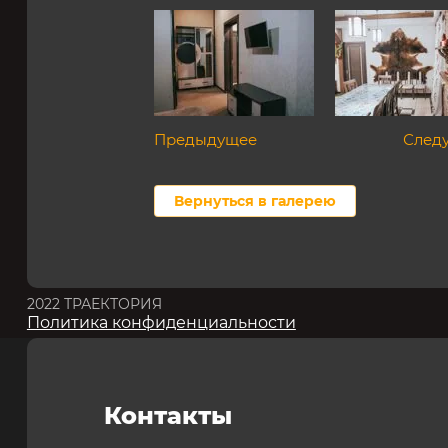
Предыдущее
След
Вернуться в галерею
2022 ТРАЕКТОРИЯ
Политика конфиденциальности
Контакты