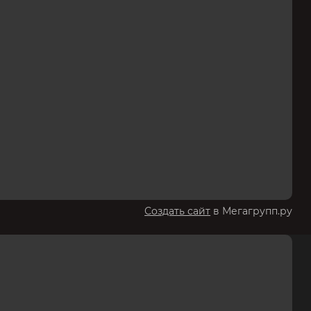
Создать сайт
в Мегагрупп.ру